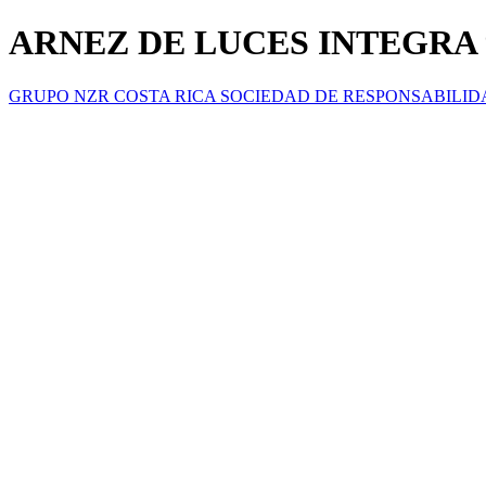
ARNEZ DE LUCES INTEGRA 
GRUPO NZR COSTA RICA SOCIEDAD DE RESPONSABILID