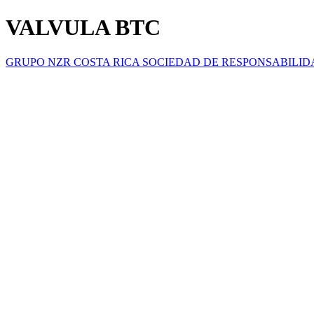
VALVULA BTC
GRUPO NZR COSTA RICA SOCIEDAD DE RESPONSABILID