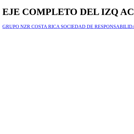
EJE COMPLETO DEL IZQ AC
GRUPO NZR COSTA RICA SOCIEDAD DE RESPONSABILID