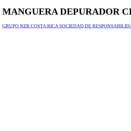
MANGUERA DEPURADOR CIVI
GRUPO NZR COSTA RICA SOCIEDAD DE RESPONSABILID