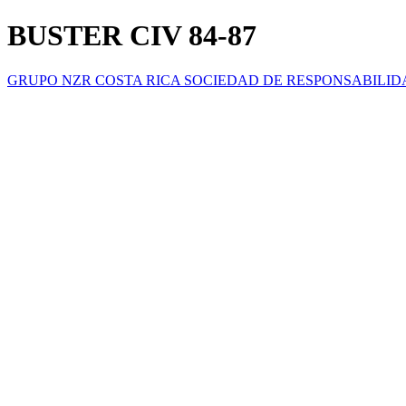
BUSTER CIV 84-87
GRUPO NZR COSTA RICA SOCIEDAD DE RESPONSABILID