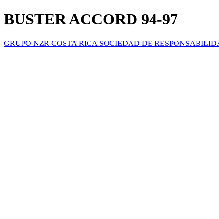
BUSTER ACCORD 94-97
GRUPO NZR COSTA RICA SOCIEDAD DE RESPONSABILID