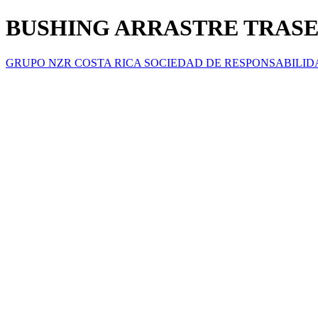
BUSHING ARRASTRE TRASER
GRUPO NZR COSTA RICA SOCIEDAD DE RESPONSABILID