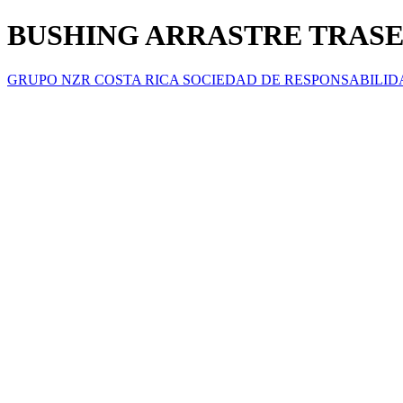
BUSHING ARRASTRE TRASE
GRUPO NZR COSTA RICA SOCIEDAD DE RESPONSABILID