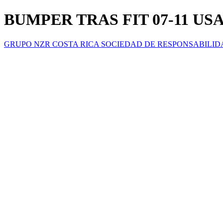
BUMPER TRAS FIT 07-11 US
GRUPO NZR COSTA RICA SOCIEDAD DE RESPONSABILID