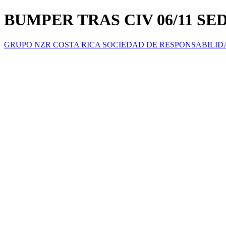
BUMPER TRAS CIV 06/11 S
GRUPO NZR COSTA RICA SOCIEDAD DE RESPONSABILID