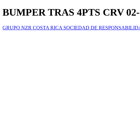
BUMPER TRAS 4PTS CRV 02-
GRUPO NZR COSTA RICA SOCIEDAD DE RESPONSABILID