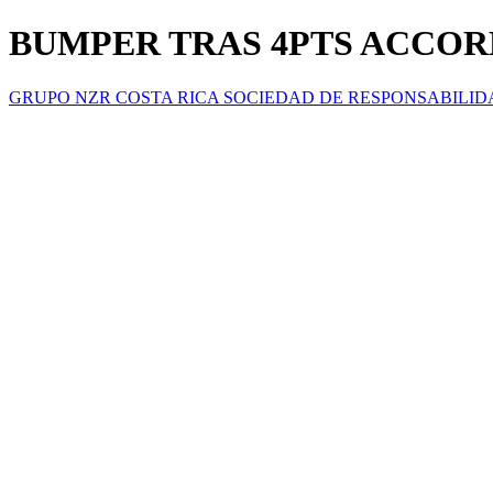
BUMPER TRAS 4PTS ACCORD
GRUPO NZR COSTA RICA SOCIEDAD DE RESPONSABILID