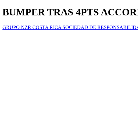
BUMPER TRAS 4PTS ACCORD
GRUPO NZR COSTA RICA SOCIEDAD DE RESPONSABILID