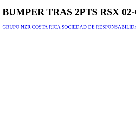
BUMPER TRAS 2PTS RSX 02-
GRUPO NZR COSTA RICA SOCIEDAD DE RESPONSABILID