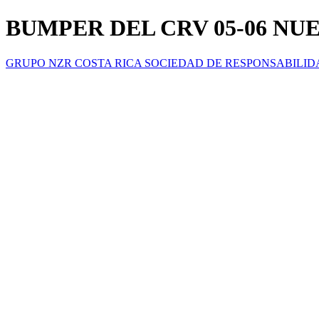
BUMPER DEL CRV 05-06 NU
GRUPO NZR COSTA RICA SOCIEDAD DE RESPONSABILID