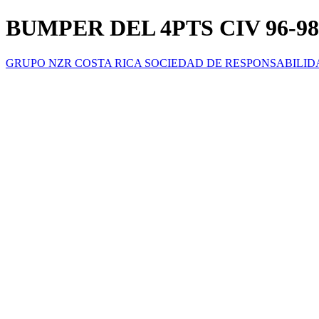
BUMPER DEL 4PTS CIV 96-98
GRUPO NZR COSTA RICA SOCIEDAD DE RESPONSABILID