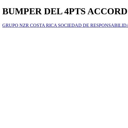
BUMPER DEL 4PTS ACCORD 
GRUPO NZR COSTA RICA SOCIEDAD DE RESPONSABILID