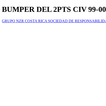
BUMPER DEL 2PTS CIV 99-00
GRUPO NZR COSTA RICA SOCIEDAD DE RESPONSABILID