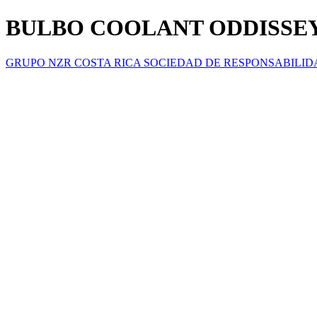
BULBO COOLANT ODDISSEY 
GRUPO NZR COSTA RICA SOCIEDAD DE RESPONSABILID