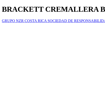
BRACKETT CREMALLERA B20
GRUPO NZR COSTA RICA SOCIEDAD DE RESPONSABILID