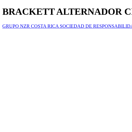
BRACKETT ALTERNADOR CIV
GRUPO NZR COSTA RICA SOCIEDAD DE RESPONSABILID