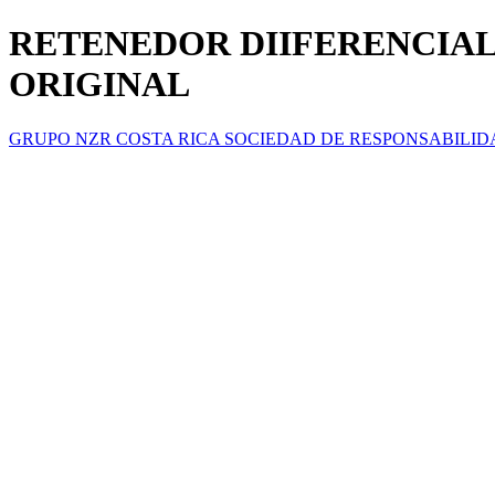
RETENEDOR DIIFERENCIAL 
ORIGINAL
GRUPO NZR COSTA RICA SOCIEDAD DE RESPONSABILID